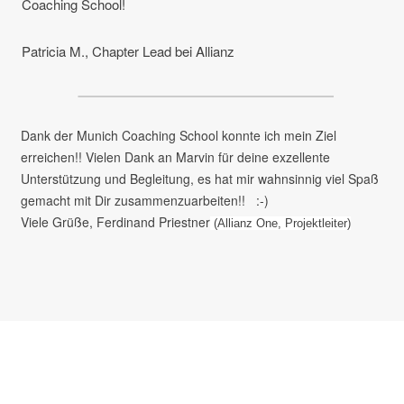
Coaching School!
Patricia M., Chapter Lead bei Allianz
Dank der Munich Coaching School konnte ich mein Ziel
erreichen!! Vielen Dank an Marvin für deine exzellente
Unterstützung und Begleitung, es hat mir wahnsinnig viel Spaß
gemacht mit Dir zusammenzuarbeiten!! :-)
Viele Grüße, Ferdinand Priestner
(Allianz One, Projektleiter)