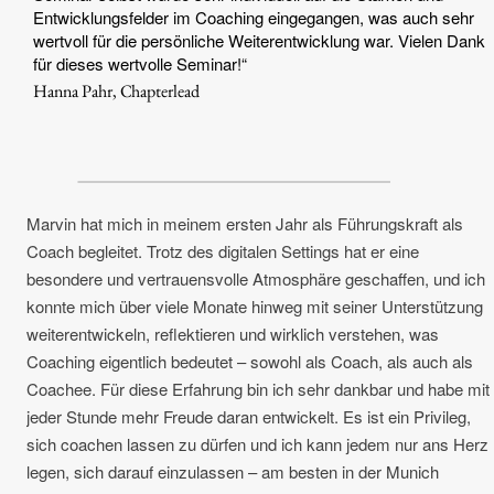
Entwicklungsfelder im Coaching eingegangen, was auch sehr
wertvoll für die persönliche Weiterentwicklung war. Vielen Dank
für dieses wertvolle Seminar!“
Hanna Pahr, Chapterlead
Marvin hat mich in meinem ersten Jahr als Führungskraft als
Coach begleitet. Trotz des digitalen Settings hat er eine
besondere und vertrauensvolle Atmosphäre geschaffen, und ich
konnte mich über viele Monate hinweg mit seiner Unterstützung
weiterentwickeln, reflektieren und wirklich verstehen, was
Coaching eigentlich bedeutet – sowohl als Coach, als auch als
Coachee. Für diese Erfahrung bin ich sehr dankbar und habe mit
jeder Stunde mehr Freude daran entwickelt. Es ist ein Privileg,
sich coachen lassen zu dürfen und ich kann jedem nur ans Herz
legen, sich darauf einzulassen – am besten in der Munich