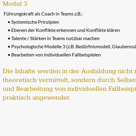
Modul 3
Führungskraft als Coach in Teams z.B.:
Systemische Prinzipien
Ebenen der Konflikte erkennen und Konflikte klären
Talente / Stärken in Teams nutzbar machen
Psychologische Modelle 3 (z.B. Bedürfnismodell, Glaubenss
Bearbeiten von individuellen Fallbeispielen
Die Inhalte werden in der Ausbildung nicht 
theoretisch vermittelt, sondern durch Selbst
und Bearbeitung von individuellen Fallbeisp
praktisch angewendet.