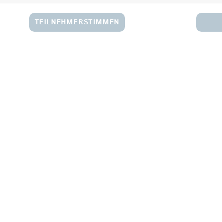
TEILNEHMERSTIMMEN