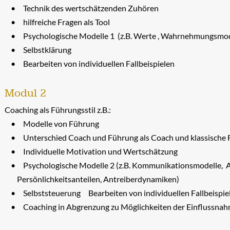
Technik des wertschätzenden Zuhören
hilfreiche Fragen als Tool
Psychologische Modelle 1 (z.B. Werte , Wahrnehmungsmod
Selbstklärung
Bearbeiten von individuellen Fallbeispielen
Modul 2
Coaching als Führungsstil z.B.:
Modelle von Führung
Unterschied Coach und Führung als Coach und klassische
Individuelle Motivation und Wertschätzung
Psychologische Modelle 2 (z.B. Kommunikationsmodelle, A
Persönlichkeitsanteilen, Antreiberdynamiken)
Selbststeuerung Bearbeiten von individuellen Fallbeispie
Coaching in Abgrenzung zu Möglichkeiten der Einflussna