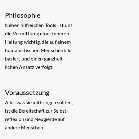
Philosophie
Neben hilfreichen Tools ist uns
die Vermittlung einer inneren
Haltung wichtig, die auf einem
humanistischen Menschenbild
basiert und einen ganzheit-
lichen Ansatz verfolgt.
Voraussetzung
Alles was sie mitbringen sollten,
ist die Bereitschaft zur Selbst-
reflexion und Neugierde auf
andere Menschen.