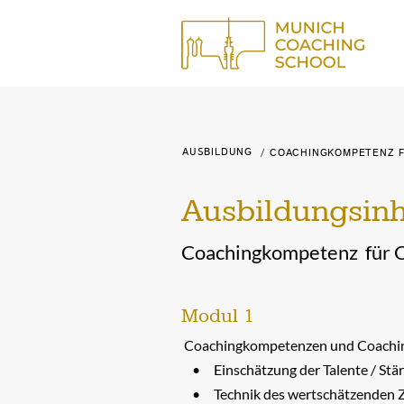
AUSBILDUNG
Schaltfläche
/
COACHINGKOMPETENZ
F
Ausbildungsinh
Coachingkompetenz für 
Modul 1
Coachingkompetenzen und Coaching
Einschätzung der Talente / Stä
Technik des wertschätzenden