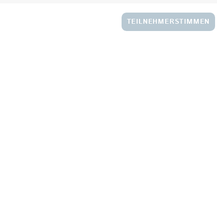
TEILNEHMERSTIMMEN