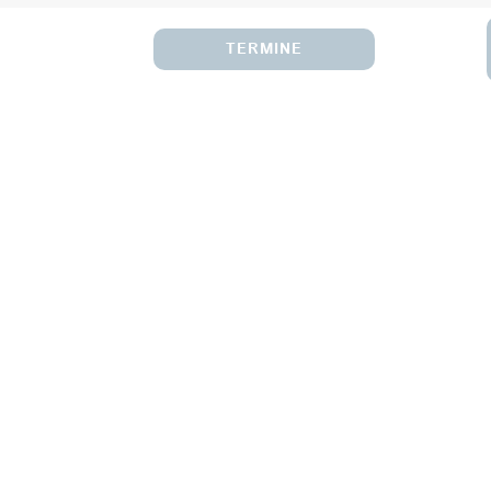
TERMINE