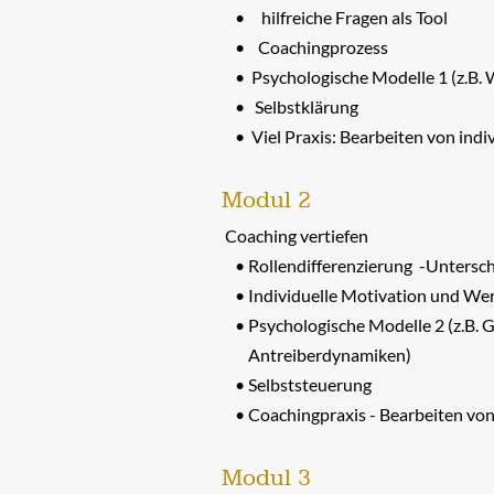
hilfreiche Fragen als Tool
Coachingprozess
Psychologische Modelle 1 (z.B.
Selbstklärung
Viel Praxis: Bearbeiten von indiv
Modul 2
Coaching vertiefen
Rollendifferenzierung -Untersc
Individuelle Motivation und We
Psychologische Modelle 2 (z.B. 
Antreiberdynamiken)
Selbststeuerung
Coachingpraxis - Bearbeiten von 
Modul 3