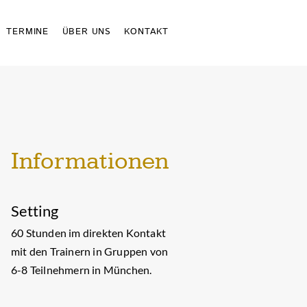
Schaltfläche
TERMINE
ÜBER UNS
Schaltfläche
Schaltfläche
KONTAKT
Informationen
Setting
60 Stunden im direkten Kontakt
mit den Trainern in Gruppen von
6-8 Teilnehmern in München.