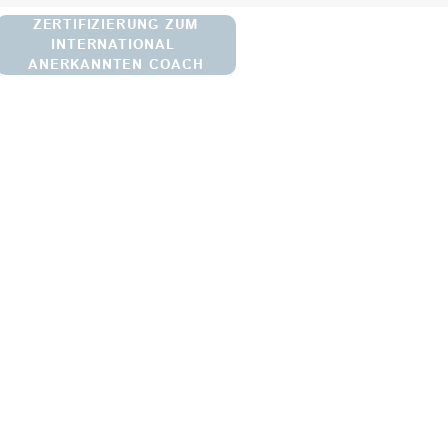
ZERTIFIZIERUNG ZUM
INTERNATIONAL
ANERKANNTEN COACH