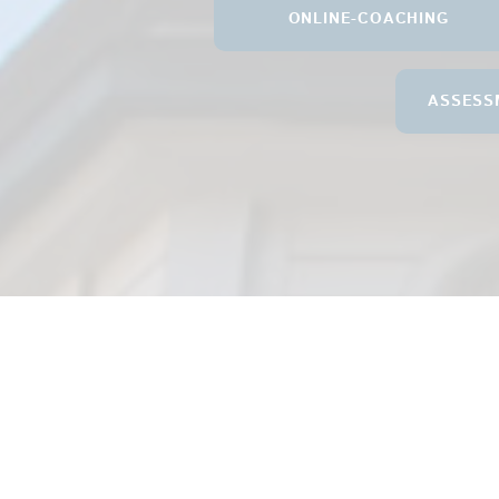
ONLINE-COACHING
ASSESS